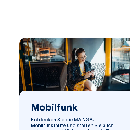
Mobilfunk
Entdecken Sie die MAINGAU-
Mobilfunktarife und starten Sie auch