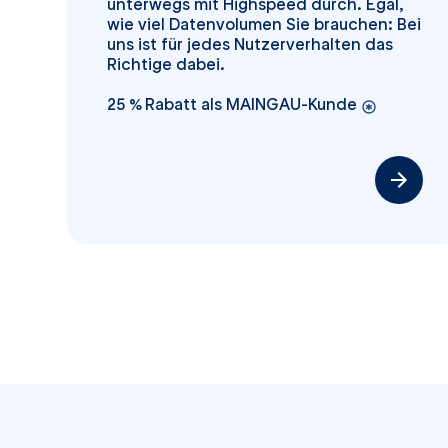
unterwegs mit Highspeed durch. Egal,
wie viel Datenvolumen Sie brauchen: Bei
uns ist für jedes Nutzerverhalten das
Richtige dabei.
25 % Rabatt als MAINGAU-Kunde