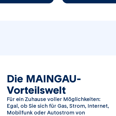
Die MAINGAU-
Vorteilswelt
Für ein Zuhause voller Möglichkeiten:
Egal, ob Sie sich für Gas, Strom, Internet,
Mobilfunk oder Autostrom von