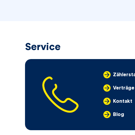
Service
Zählerst
Verträge
Kontakt
Blog