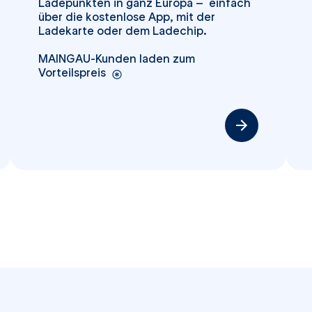
Ladepunkten in ganz Europa – einfach
über die kostenlose App, mit der
Ladekarte oder dem Ladechip.
MAINGAU-Kunden laden zum
Vorteilspreis