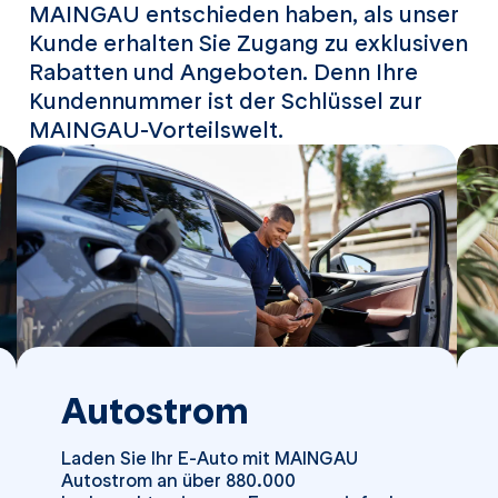
MAINGAU entschieden haben, als unser
Kunde erhalten Sie Zugang zu exklusiven
Rabatten und Angeboten. Denn Ihre
Kundennummer ist der Schlüssel zur
MAINGAU-Vorteilswelt.
Autostrom
Laden Sie Ihr E-Auto mit MAINGAU
Autostrom an über 880.000