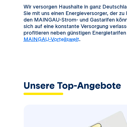
Wir versorgen Haushalte in ganz Deutschl
Sie mit uns einen Energieversorger, der zu 
den MAINGAU-Strom- und Gastarifen könne
sich auf eine konstante Versorgung verlass
profitieren neben günstigen Energietarife
MAINGAU-Vorteilswelt
.
Unsere Top-Angebote