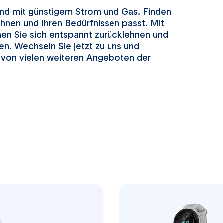
and mit günstigem Strom und Gas. Finden
Ihnen und Ihren Bedürfnissen passt. Mit
n Sie sich entspannt zurücklehnen und
en. Wechseln Sie jetzt zu uns und
n von vielen weiteren Angeboten der