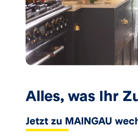
Alles, was Ihr 
Jetzt zu MAINGAU wec