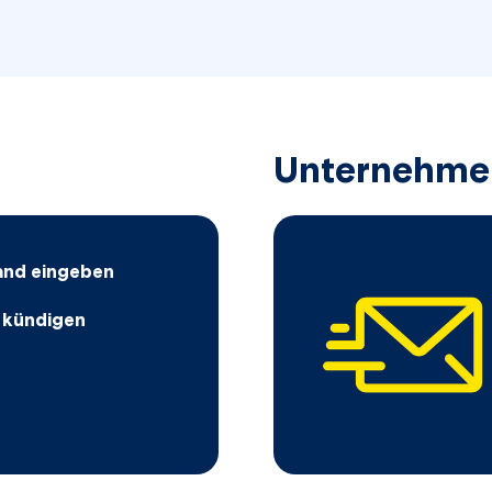
Unternehme
and eingeben
 kündigen