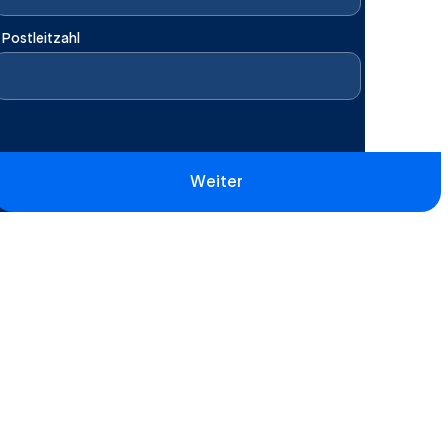
Postleitzahl
Weiter