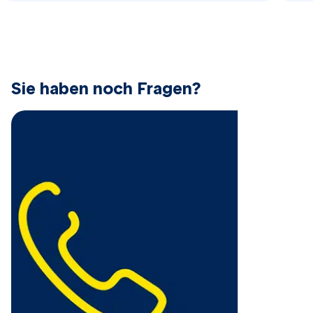
​Sie haben noch Fragen?