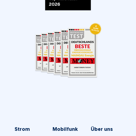
Strom
Mobilfunk
Über uns