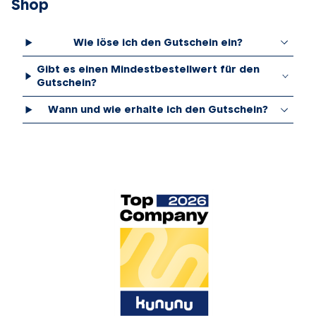
Shop
Wie löse ich den Gutschein ein?
Gibt es einen Mindestbestellwert für den
Gutschein?
Wann und wie erhalte ich den Gutschein?