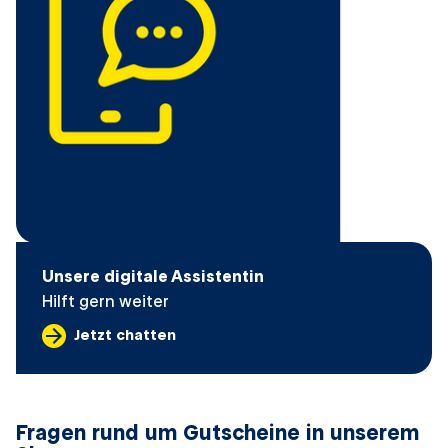
Unsere digitale Assistentin
Hilft gern weiter
Jetzt chatten
Fragen rund um Gutscheine in unserem