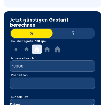
Jetzt günstigen Gastarif
berechnen
Haushaltsgröße:
150
qm
Jahresverbrauch
Postleitzahl
Kunden-Typ
Privat