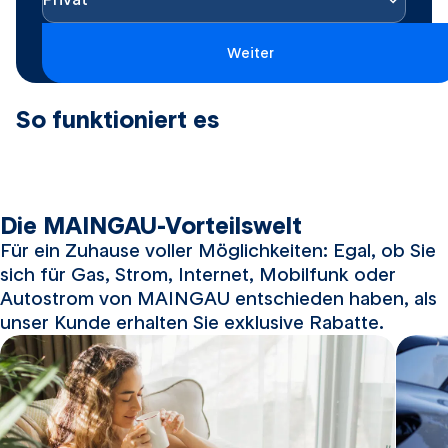
Weiter
So ​funktioniert es
Die MAINGAU-Vorteilswelt
Für ein Zuhause voller Möglichkeiten: Egal, ob Sie
sich für Gas, Strom, Internet, Mobilfunk oder
Autostrom von MAINGAU entschieden haben, als
unser Kunde erhalten Sie exklusive Rabatte.