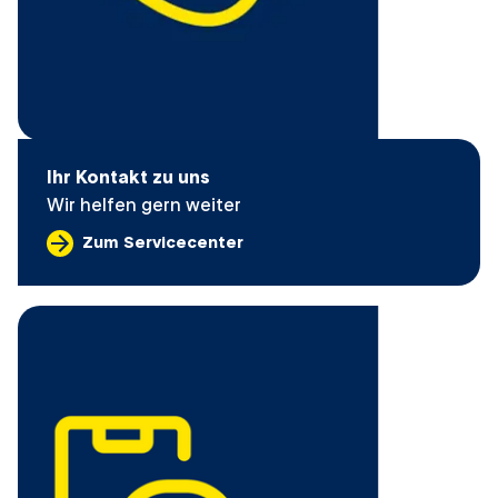
Ihr Kontakt zu uns
Wir helfen gern weiter
Zum Servicecenter