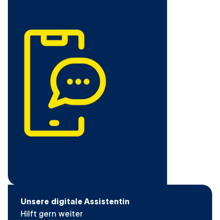
Unsere digitale Assistentin
Hilft gern weiter