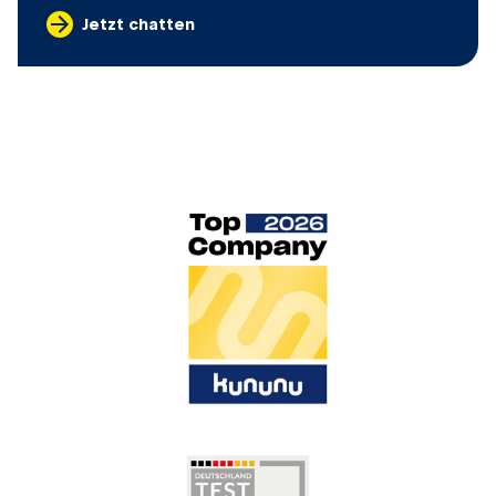
Jetzt chatten