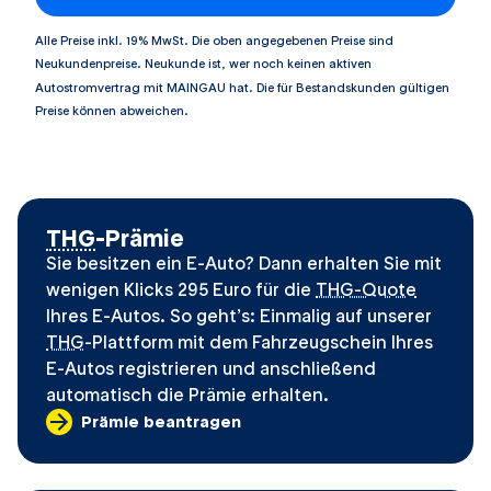
Alle Preise inkl. 19% MwSt. Die oben angegebenen Preise sind
Neukundenpreise. Neukunde ist, wer noch keinen aktiven
Autostromvertrag mit MAINGAU hat. Die für Bestandskunden gültigen
Preise können abweichen.
THG
-Prämie
Sie besitzen ein E-Auto? Dann erhalten Sie mit
wenigen Klicks 295 Euro für die
THG-Quote
Ihres E-Autos. So geht’s: Einmalig auf unserer
THG
-Plattform mit dem Fahrzeugschein Ihres
E-Autos registrieren und anschließend
automatisch die Prämie erhalten.
Prämie beantragen