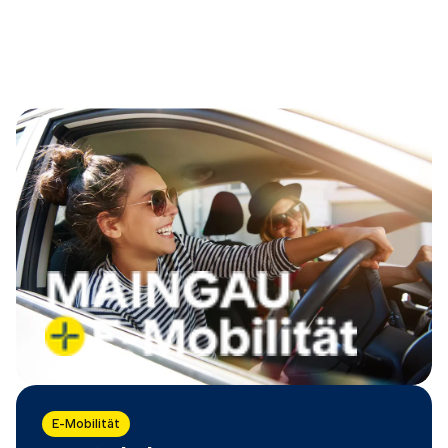
E-Mobilität