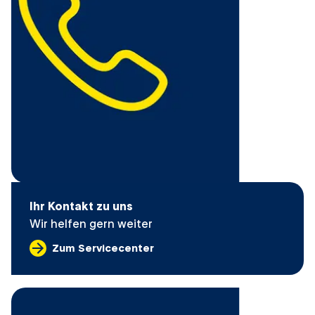
Ihr Kontakt zu uns
Wir helfen gern weiter
Zum Servicecenter