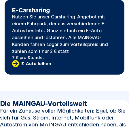
E-
Carsharing
Nutzen Sie unser
Carsharing
-Angebot mit
einem Fuhrpark, der aus verschiedenen E-
Autos besteht. Ganz einfach ein E-Auto
ausleihen und losfahren. Alle MAINGAU-
Kunden fahren sogar zum Vorteilspreis und
zahlen somit nur 3 € statt
7 € pro Stunde.
E-Auto leihen
Die MAINGAU-Vorteilswelt
Für ein Zuhause voller Möglichkeiten: Egal, ob Sie
sich für Gas, Strom, Internet, Mobilfunk oder
Autostrom von MAINGAU entschieden haben, als