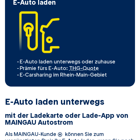
E-Auto laden
E-Auto laden unterwegs oder zuhause
Prämie fürs E-Auto:
THG-Quote
E-Carsharing im Rhein-Main-Gebiet
E-Auto laden unterwegs
mit der Ladekarte oder Lade-App von
MAINGAU Autostrom
Als MAINGAU-Kunde
können Sie zum