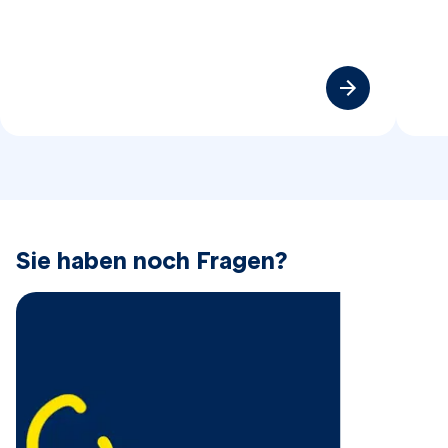
​Sie haben noch Fragen?