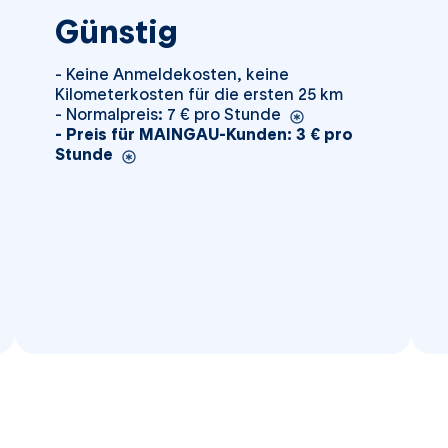
Günstig
- Keine Anmeldekosten, keine
Kilometerkosten für die ersten 25 km
- Normalpreis: 7 € pro Stunde
- Preis für MAINGAU-Kunden: 3 € pro
Stunde