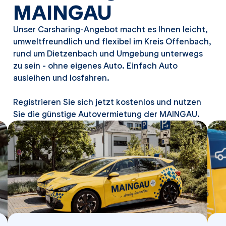
MAINGAU
Unser
Carsharing
-Angebot macht es Ihnen leicht,
umweltfreundlich und flexibel im Kreis Offenbach,
rund um Dietzenbach und Umgebung unterwegs
zu sein - ohne eigenes Auto. Einfach Auto
ausleihen und losfahren.
Registrieren Sie sich jetzt kostenlos und nutzen
Sie die günstige Autovermietung der MAINGAU.