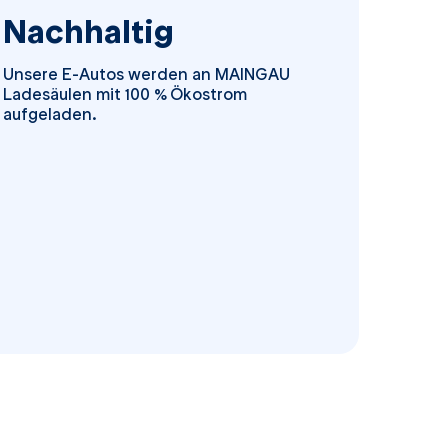
Nachhaltig
Unsere E-Autos werden an MAINGAU
Ladesäulen mit 100 % Ökostrom
aufgeladen.