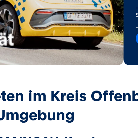
ten im Kreis Offen
 Umgebung