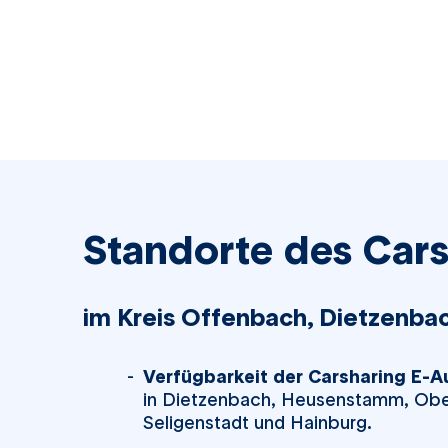
Standorte des
Cars
im Kreis Offenbach, Dietzenb
Verfügbarkeit der
Carsharing
E-Au
in Dietzenbach, Heusenstamm, Obe
Seligenstadt und Hainburg.