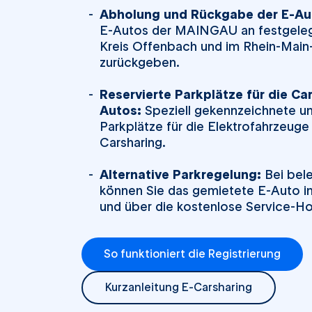
Abholung und Rückgabe der E-Au
E-Autos der MAINGAU an festgeleg
Kreis Offenbach und im Rhein-Main
zurückgeben.
Reservierte Parkplätze für die
Car
Autos:
Speziell gekennzeichnete un
Parkplätze für die Elektrofahrzeu
Carsharing
.
Alternative Parkregelung:
Bei bel
können Sie das gemietete E-Auto in
und über die kostenlose Service-Ho
So funktioniert die Registrierung
Kurzanleitung E-Carsharing