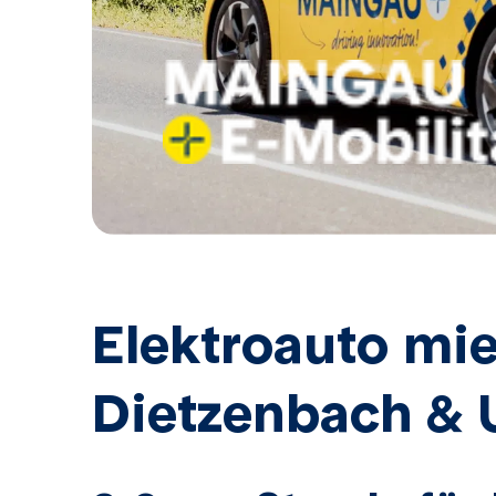
Elektroauto mie
Dietzenbach &