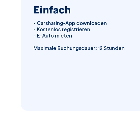
Einfach
-
Carsharing
-App downloaden
- Kostenlos registrieren
- E-Auto mieten
Maximale Buchungsdauer: 12 Stunden