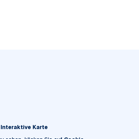
Interaktive Karte