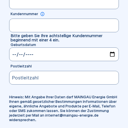
Kundennummer
Bitte geben Sie Ihre achtstellige Kundennummer
beginnend mit einer 4 ein.
Geburtsdatum
Postleitzahl
Hinweis:
Mit Angabe Ihrer Daten darf MAINGAU Energie GmbH
Ihnen gemäß gesetzlicher Bestimmungen Informationen über
eigene, ähnliche Angebote und Produkte per E-Mail, Telefon
oder SMS zukommen lassen. Sie können der Zustimmung
jederzeit per Mail an internet@maingau-energie.de
widersprechen.