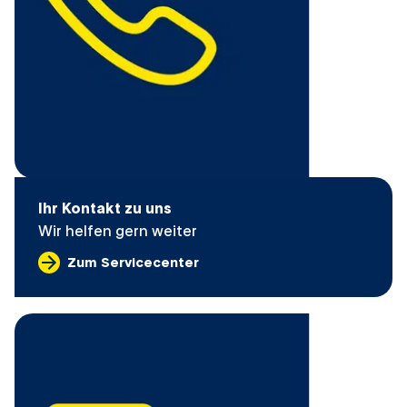
Ihr Kontakt zu uns
Wir helfen gern weiter
Zum Servicecenter