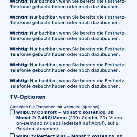
Wichtig:
Nur buchbar, wenn Sie bereits die Festnetz-
Telefonie gebucht haben oder noch dazubuchen.
Wichtig:
Nur buchbar, wenn Sie bereits die Festnetz-
Telefonie gebucht haben oder noch dazubuchen.
Wichtig:
Nur buchbar, wenn Sie bereits die Festnetz-
Telefonie gebucht haben oder noch dazubuchen.
Wichtig:
Nur buchbar, wenn Sie bereits die Festnetz-
Telefonie gebucht haben oder noch dazubuchen.
Wichtig:
Nur buchbar, wenn Sie bereits die Festnetz-
Telefonie gebucht haben oder noch dazubuchen.
Wichtig:
Nur buchbar, wenn Sie bereits die Festnetz-
Telefonie gebucht haben oder noch dazubuchen.
TV-Optionen
Genießen Sie Fernsehen mit waipu.tv:
(optional)
waipu.tv Comfort
–
Monat 1: kostenlos, ab
Monat 2: 7,45 €/Monat
(200+ Sender, 70+ Video-
on-Demand (Videos jederzeit auf Abruf), auf 2
Geräten streamen)
waipu.tv Perfect Plus
–
Monat 1: kostenlos, ab