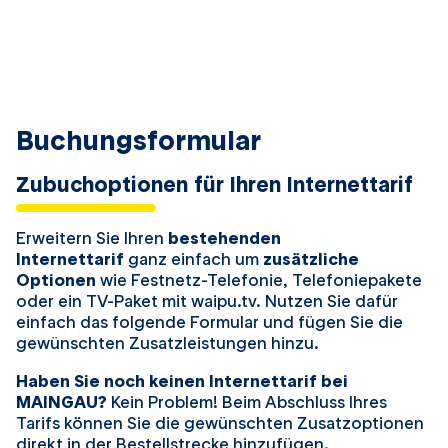
Buchungsformular
Zubuchoptionen für Ihren Internettarif
Erweitern Sie Ihren
bestehenden
Internettarif
ganz einfach um
zusätzliche
Optionen
wie Festnetz-Telefonie, Telefoniepakete
oder ein TV-Paket mit waipu.tv. Nutzen Sie dafür
einfach das folgende Formular und fügen Sie die
gewünschten Zusatzleistungen hinzu.
Haben Sie noch keinen Internettarif bei
MAINGAU?
Kein Problem! Beim Abschluss Ihres
Tarifs können Sie die gewünschten Zusatzoptionen
direkt in der Bestellstrecke hinzufügen.