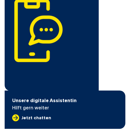
Unsere digitale Assistentin
Hilft gern weiter
Jetzt chatten