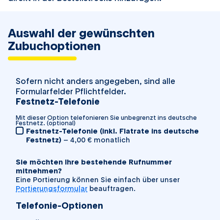
Auswahl der gewünschten
Zubuchoptionen
Sofern nicht anders angegeben, sind alle
Formularfelder Pflichtfelder.
Festnetz-Telefonie
Mit dieser Option telefonieren Sie unbegrenzt ins deutsche
Festnetz.
(optional)
Festnetz-Telefonie (inkl. Flatrate ins deutsche
Festnetz)
– 4,00 € monatlich
Sie möchten Ihre bestehende Rufnummer
mitnehmen?
Eine Portierung können Sie einfach über unser
Portierungsformular
beauftragen.
Telefonie-Optionen