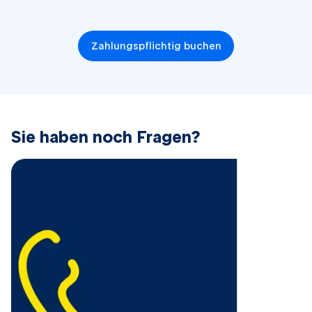
Zahlungspflichtig buchen
​Sie haben noch Fragen?