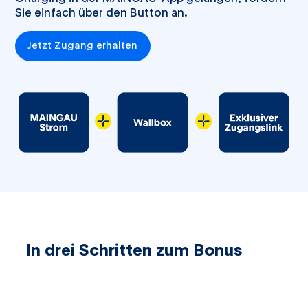
Sie einfach über den Button an.
Jetzt Zugang erhalten
In drei Schritten zum Bonus