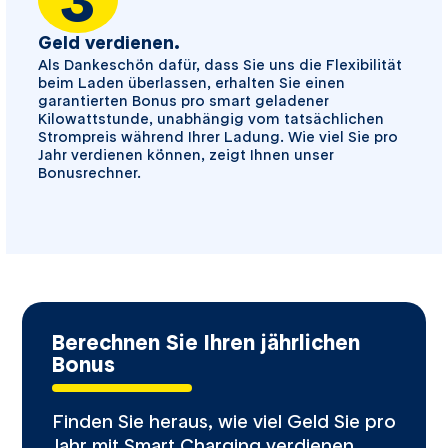
Geld verdienen.
Als Dankeschön dafür, dass Sie uns die Flexibilität
beim Laden überlassen, erhalten Sie einen
garantierten Bonus pro smart geladener
Kilowattstunde, unabhängig vom tatsächlichen
Strompreis während Ihrer Ladung. Wie viel Sie pro
Jahr verdienen können, zeigt Ihnen unser
Bonusrechner.
Berechnen Sie Ihren jährlichen
Bonus
Finden Sie heraus, wie viel Geld Sie pro
Jahr mit Smart Charging verdienen