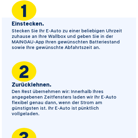
1
Einstecken.
Stecken Sie Ihr E-Auto zu einer beliebigen Uhrzeit
zuhause an Ihre Wallbox und geben Sie in der
MAINGAU-App Ihren gewünschten Batteriestand
sowie Ihre gewünschte Abfahrtszeit an.
2
Zurücklehnen.
Den Rest übernehmen wir: Innerhalb Ihres
angegebenen Zeitfensters laden wir Ihr E-Auto
flexibel genau dann, wenn der Strom am
günstigsten ist. Ihr E-Auto ist pünktlich
vollgeladen.
3