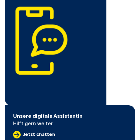
Unsere digitale Assistentin
Hilft gern weiter
Jetzt chatten