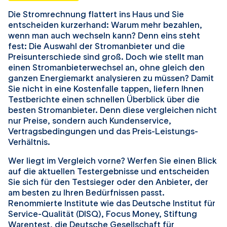
Die Stromrechnung flattert ins Haus und Sie
entscheiden kurzerhand: Warum mehr bezahlen,
wenn man auch wechseln kann? Denn eins steht
fest: Die Auswahl der Stromanbieter und die
Preisunterschiede sind groß. Doch wie stellt man
einen Stromanbieterwechsel an, ohne gleich den
ganzen Energiemarkt analysieren zu müssen? Damit
Sie nicht in eine Kostenfalle tappen, liefern Ihnen
Testberichte einen schnellen Überblick über die
besten Stromanbieter. Denn diese vergleichen nicht
nur Preise, sondern auch Kundenservice,
Vertragsbedingungen und das Preis-Leistungs-
Verhältnis.
Wer liegt im Vergleich vorne? Werfen Sie einen Blick
auf die aktuellen Testergebnisse und entscheiden
Sie sich für den Testsieger oder den Anbieter, der
am besten zu Ihren Bedürfnissen passt.
Renommierte Institute wie das Deutsche Institut für
Service-Qualität (DISQ), Focus Money, Stiftung
Warentest, die Deutsche Gesellschaft für