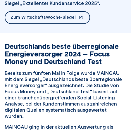
Siegel „Exzellenter Kundenservice 2025“.
Zum WirtschaftsWoche-Siegel
öffnet in einem neuen Tab
Deutschlands beste überregionale
Energieversorger 2024 – Focus
Money und Deutschland Test
Bereits zum fünften Mal in Folge wurde MAINGAU
mit dem Siegel „Deutschlands beste überregionale
Energieversorger“ ausgezeichnet. Die Studie von
Focus Money und „Deutschland Test“ basiert auf
einer branchenübergreifenden Social-Listening-
Analyse, bei der Kundenstimmen aus zahlreichen
digitalen Quellen systematisch ausgewertet
wurden.
MAINGAU ging in der aktuellen Auswertung als