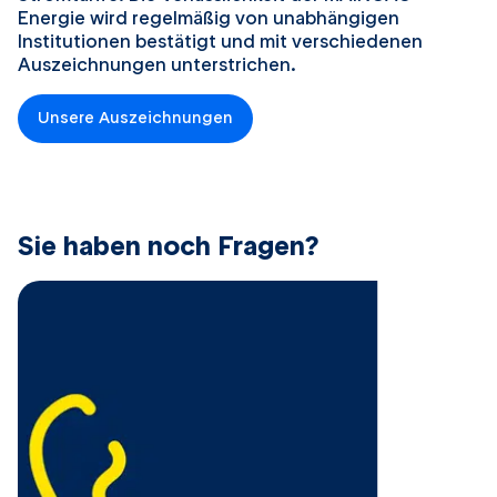
Energie wird regelmäßig von unabhängigen
Institutionen bestätigt und mit verschiedenen
Auszeichnungen unterstrichen.
Unsere Auszeichnungen
​Sie haben noch Fragen?