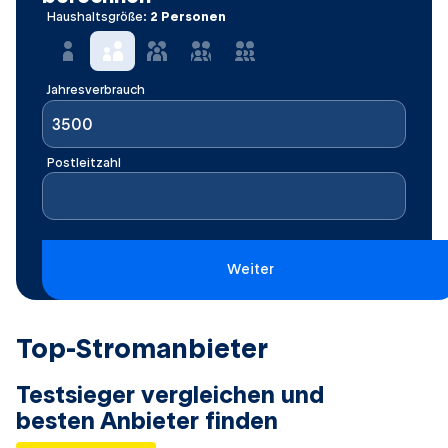
Haushaltsgröße:
2 Personen
Jahresverbrauch
Postleitzahl
Weiter
Top-Stromanbieter
Testsieger vergleichen und
besten Anbieter finden