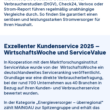
Verbraucherstudien (DtGV), Check24, Verivox oder
Strom-Report führen regelmäßig unabhängige
Vergleiche durch. So finden Sie garantiert einen
seriösen und leistungsstarken Stromversorger für
Ihren Haushalt.
Exzellenter Kundenservice 2025 –
WirtschaftsWoche und ServiceValue
In Kooperation mit dem Marktforschungsinstitut
ServiceValue wurde von der WirtschaftsWoche ein
deutschlandweites Serviceranking veröffentlicht.
Grundlage war eine direkte Verbraucherbefragung,
bei der rund 700 Unternehmen aus 40 Branchen in
Bezug auf ihren Kunden- und Verbraucherservice
bewertet wurden.
In der Kategorie „Energieversorger – überregional“
zählt MAINGAU zur Spitzengruppe und erhält das