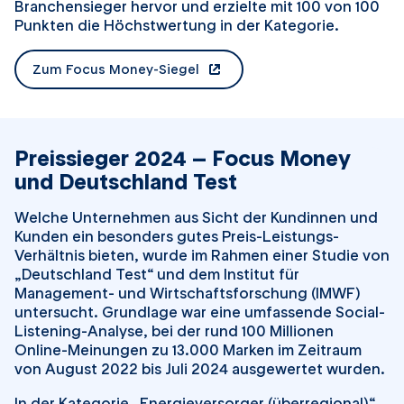
Branchensieger hervor und erzielte mit 100 von 100
Punkten die Höchstwertung in der Kategorie.
Zum Focus Money-Siegel
öffnet in einem neuen Tab
Preissieger 2024 – Focus Money
und Deutschland Test
Welche Unternehmen aus Sicht der Kundinnen und
Kunden ein besonders gutes Preis-Leistungs-
Verhältnis bieten, wurde im Rahmen einer Studie von
„Deutschland Test“ und dem Institut für
Management- und Wirtschaftsforschung (IMWF)
untersucht. Grundlage war eine umfassende Social-
Listening-Analyse, bei der rund 100 Millionen
Online-Meinungen zu 13.000 Marken im Zeitraum
von August 2022 bis Juli 2024 ausgewertet wurden.
In der Kategorie „Energieversorger (überregional)“