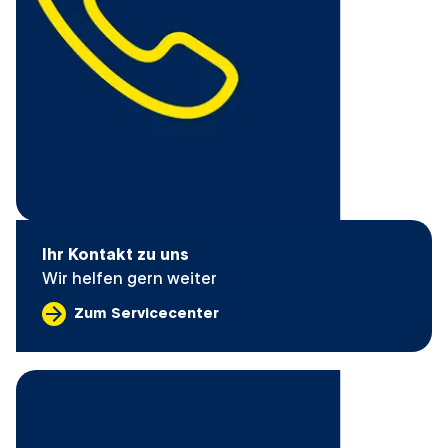
Ihr Kontakt zu uns
Wir helfen gern weiter
Zum Servicecenter