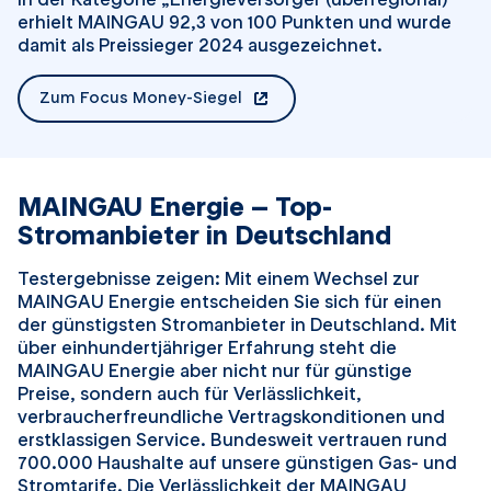
erhielt MAINGAU 92,3 von 100 Punkten und wurde
damit als Preissieger 2024 ausgezeichnet.
Zum Focus Money-Siegel
öffnet in einem neuen Tab
MAINGAU Energie – Top-
Stromanbieter in Deutschland
Testergebnisse zeigen: Mit einem Wechsel zur
MAINGAU Energie entscheiden Sie sich für einen
der günstigsten Stromanbieter in Deutschland. Mit
über einhundertjähriger Erfahrung steht die
MAINGAU Energie aber nicht nur für günstige
Preise, sondern auch für Verlässlichkeit,
verbraucherfreundliche Vertragskonditionen und
erstklassigen Service. Bundesweit vertrauen rund
700.000 Haushalte auf unsere günstigen Gas- und
Stromtarife. Die Verlässlichkeit der MAINGAU