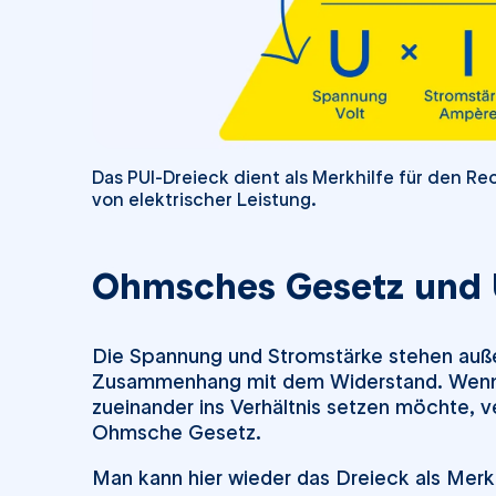
Das PUI-Dreieck dient als Merkhilfe für den 
von elektrischer Leistung.
Ohmsches Gesetz und 
Die Spannung und Stromstärke stehen auß
Zusammenhang mit dem Widerstand. Wenn
zueinander ins Verhältnis setzen möchte,
Ohmsche Gesetz.
Man kann hier wieder das Dreieck als Mer