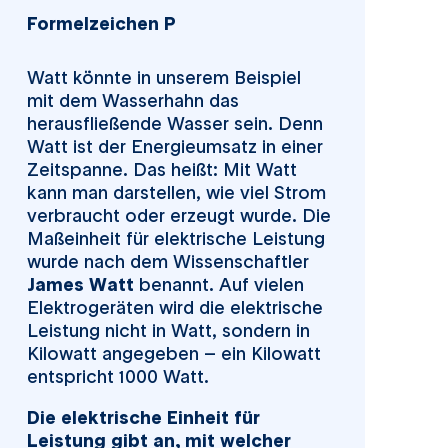
Formelzeichen P
Watt könnte in unserem Beispiel
mit dem Wasserhahn das
herausfließende Wasser sein. Denn
Watt ist der Energieumsatz in einer
Zeitspanne. Das heißt: Mit Watt
kann man darstellen, wie viel Strom
verbraucht oder erzeugt wurde. Die
Maßeinheit für elektrische Leistung
wurde nach dem Wissenschaftler
James Watt
benannt. Auf vielen
Elektrogeräten wird die elektrische
Leistung nicht in Watt, sondern in
Kilowatt angegeben – ein Kilowatt
entspricht 1000 Watt.
Die elektrische Einheit für
Leistung gibt an, mit welcher