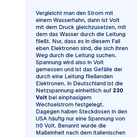
Vergleicht man den Strom mit
einem Wasserhahn, dann ist Volt
mit dem Druck gleichzusetzen, mit
dem das Wasser durch die Leitung
fließt. Nur, dass es in diesem Fall
eben Elektronen sind, die sich ihren
Weg durch die Leitung suchen.
Spannung wird also in Volt
gemessen und ist das Gefälle der
durch eine Leitung fließenden
Elektronen. In Deutschland ist die
Netzspannung einheitlich auf
230
Volt
bei einphasigem
Wechselstrom festgelegt.
Dagegen haben Steckdosen in den
USA häufig nur eine Spannung von
110 Volt. Benannt wurde die
Maßeinheit nach dem italienischen