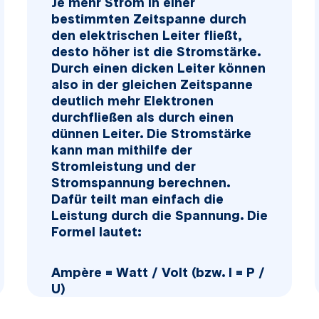
Je mehr Strom in einer
bestimmten Zeitspanne durch
den elektrischen Leiter fließt,
desto höher ist die Stromstärke.
Durch einen dicken Leiter können
also in der gleichen Zeitspanne
deutlich mehr Elektronen
durchfließen als durch einen
dünnen Leiter. Die Stromstärke
kann man mithilfe der
Stromleistung und der
Stromspannung berechnen.
Dafür teilt man einfach die
Leistung durch die Spannung. Die
Formel lautet:
Ampère = Watt / Volt (bzw. I = P /
U)