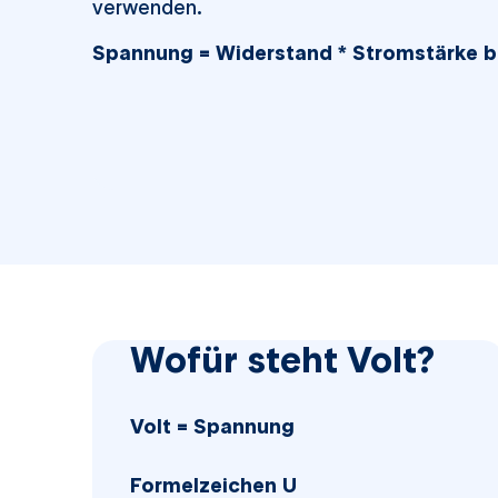
verwenden.
Spannung = Widerstand * Stromstärke bzw
Wofür steht Volt?
Volt = Spannung
Formelzeichen U