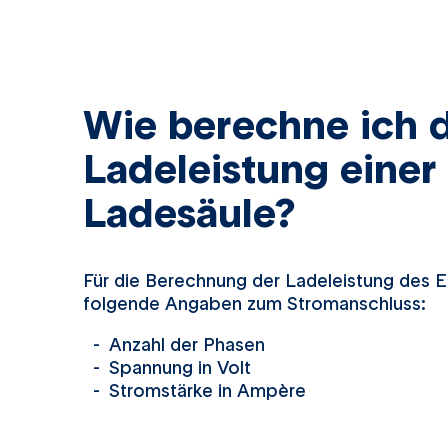
Wie berechne ich 
Ladeleistung einer
Ladesäule?
Für die Berechnung der Ladeleistung des 
folgende Angaben zum Stromanschluss:
Anzahl der Phasen
Spannung in Volt
Stromstärke in Ampère