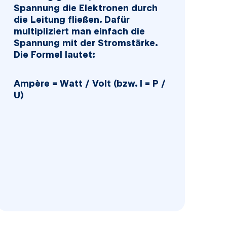
Spannung die Elektronen durch
die Leitung fließen. Dafür
multipliziert man einfach die
Spannung mit der Stromstärke.
Die Formel lautet:
Ampère = Watt / Volt (bzw. I = P /
U)