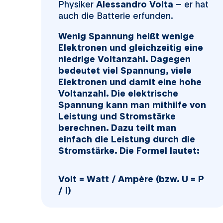
Physiker
Alessandro Volta
– er hat
auch die Batterie erfunden.
Wenig Spannung heißt wenige
Elektronen und gleichzeitig eine
niedrige Voltanzahl. Dagegen
bedeutet viel Spannung, viele
Elektronen und damit eine hohe
Voltanzahl. Die elektrische
Spannung kann man mithilfe von
Leistung und Stromstärke
berechnen. Dazu teilt man
einfach die Leistung durch die
Stromstärke. Die Formel lautet:
Volt = Watt / Ampère (bzw. U = P
/ I)