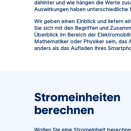
dahinter und wie hängen die Werte z
Auswirkungen haben unterschiedliche 
Wir geben einen Einblick und liefern e
Sie sich mit den Begriffen und Zusam
Überblick im Bereich der Elektromobili
Mathematiker oder Physiker sein, das A
anders als das Aufladen Ihres Smartpho
Stromeinheiten
berechnen
Wollen Sie eine Stromeinheit berechne