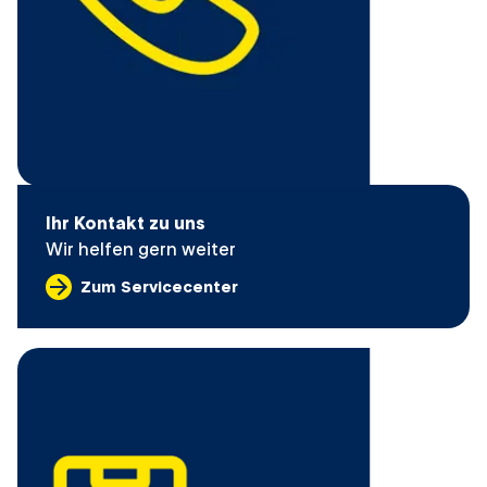
Ihr Kontakt zu uns
Wir helfen gern weiter
Zum Servicecenter