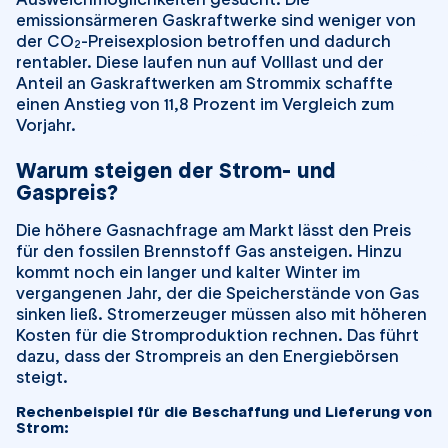
emissionsärmeren Gaskraftwerke sind weniger von
der CO
-Preisexplosion betroffen und dadurch
2
rentabler. Diese laufen nun auf Volllast und der
Anteil an Gaskraftwerken am Strommix schaffte
einen Anstieg von 11,8 Prozent im Vergleich zum
Vorjahr.
Warum steigen der Strom- und
Gaspreis?
Die höhere Gasnachfrage am Markt lässt den Preis
für den fossilen Brennstoff Gas ansteigen. Hinzu
kommt noch ein langer und kalter Winter im
vergangenen Jahr, der die Speicherstände von Gas
sinken ließ. Stromerzeuger müssen also mit höheren
Kosten für die Stromproduktion rechnen. Das führt
dazu, dass der Strompreis an den Energiebörsen
steigt.
Rechenbeispiel für die Beschaffung und Lieferung von
Strom: