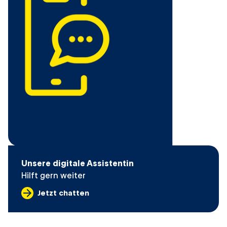
Unsere digitale Assistentin
Hilft gern weiter
Jetzt chatten