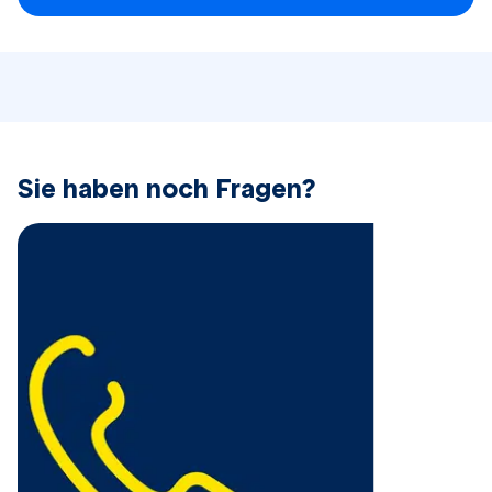
​Sie haben noch Fragen?