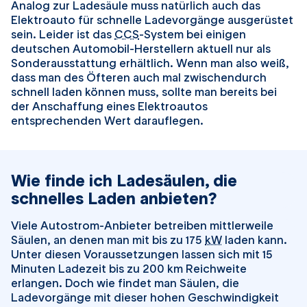
Analog zur Ladesäule muss natürlich auch das
Elektroauto für schnelle Ladevorgänge ausgerüstet
sein. Leider ist das
CCS
-System bei einigen
deutschen Automobil-Herstellern aktuell nur als
Sonderausstattung erhältlich. Wenn man also weiß,
dass man des Öfteren auch mal zwischendurch
schnell laden können muss, sollte man bereits bei
der Anschaffung eines Elektroautos
entsprechenden Wert darauflegen.
Wie finde ich Ladesäulen, die
schnelles Laden anbieten?
Viele Autostrom-Anbieter betreiben mittlerweile
Säulen, an denen man mit bis zu 175
kW
laden kann.
Unter diesen Voraussetzungen lassen sich mit 15
Minuten Ladezeit bis zu 200 km Reichweite
erlangen. Doch wie findet man Säulen, die
Ladevorgänge mit dieser hohen Geschwindigkeit