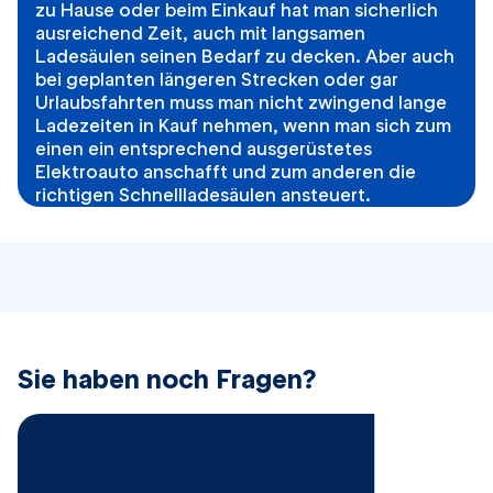
zu Hause oder beim Einkauf hat man sicherlich
ausreichend Zeit, auch mit langsamen
Ladesäulen seinen Bedarf zu decken. Aber auch
bei geplanten längeren Strecken oder gar
Urlaubsfahrten muss man nicht zwingend lange
Ladezeiten in Kauf nehmen, wenn man sich zum
einen ein entsprechend ausgerüstetes
Elektroauto anschafft und zum anderen die
richtigen Schnellladesäulen ansteuert.
​Sie haben noch Fragen?