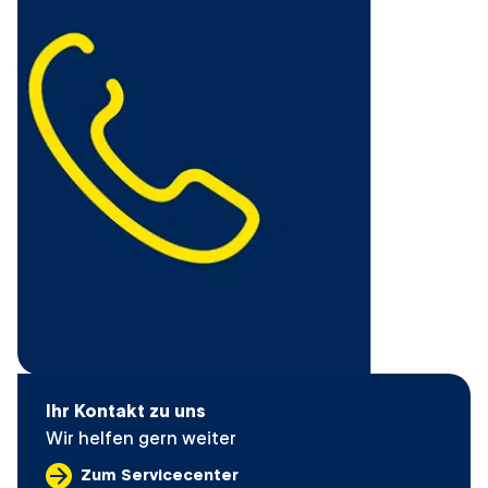
Ihr Kontakt zu uns
Wir helfen gern weiter
Zum Servicecenter