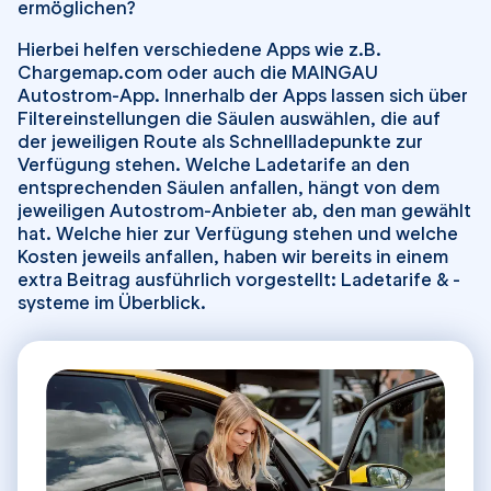
ermöglichen?
Hierbei helfen verschiedene Apps wie z.B.
Chargemap.com oder auch die MAINGAU
Autostrom-App. Innerhalb der Apps lassen sich über
Filtereinstellungen die Säulen auswählen, die auf
der jeweiligen Route als Schnellladepunkte zur
Verfügung stehen. Welche Ladetarife an den
entsprechenden Säulen anfallen, hängt von dem
jeweiligen Autostrom-Anbieter ab, den man gewählt
hat. Welche hier zur Verfügung stehen und welche
Kosten jeweils anfallen, haben wir bereits in einem
extra Beitrag ausführlich vorgestellt: Ladetarife & -
systeme im Überblick.