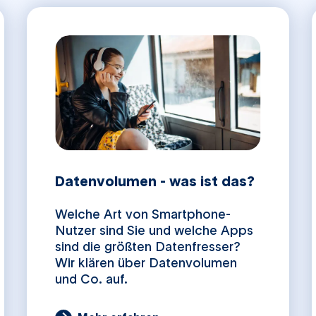
Datenvolumen - was ist das?
Welche Art von Smartphone-
Nutzer sind Sie und welche Apps
sind die größten Datenfresser?
Wir klären über Datenvolumen
und Co. auf.
Veröffentlicht am
26.07.2023