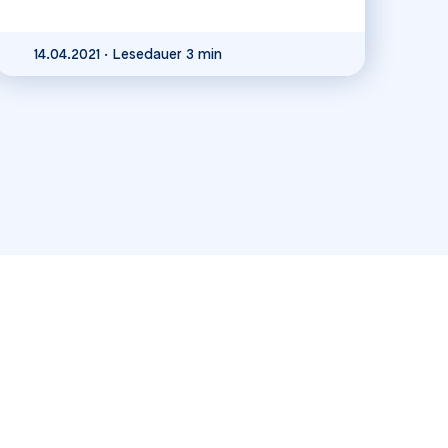
14.04.2021
·
Lesedauer 3 min