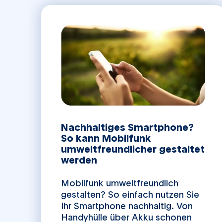
Nachhaltiges Smartphone?
So kann Mobilfunk
umweltfreundlicher gestaltet
werden
Mobilfunk umweltfreundlich
gestalten? So einfach nutzen Sie
Ihr Smartphone nachhaltig. Von
Handyhülle über Akku schonen