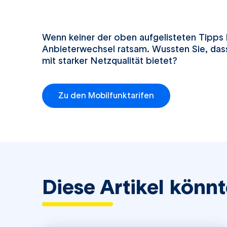
Wenn keiner der oben aufgelisteten Tipps h
Anbieterwechsel ratsam. Wussten Sie, da
mit starker Netzqualität bietet?
Zu den Mobilfunktarifen
Diese Artikel könnt