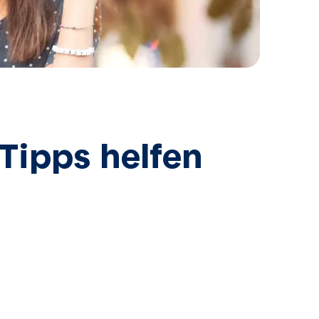
Tipps helfen