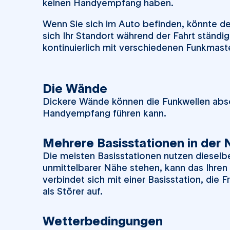
keinen Handyempfang haben.
Wenn Sie sich im Auto befinden, könnte 
sich Ihr Standort während der Fahrt ständig
kontinuierlich mit verschiedenen Funkmas
Die Wände
Dickere Wände können die Funkwellen abs
Handyempfang führen kann.
Mehrere Basisstationen in der
Die meisten Basisstationen nutzen dieselb
unmittelbarer Nähe stehen, kann das Ihren
verbindet sich mit einer Basisstation, die
als Störer auf.
Wetterbedingungen