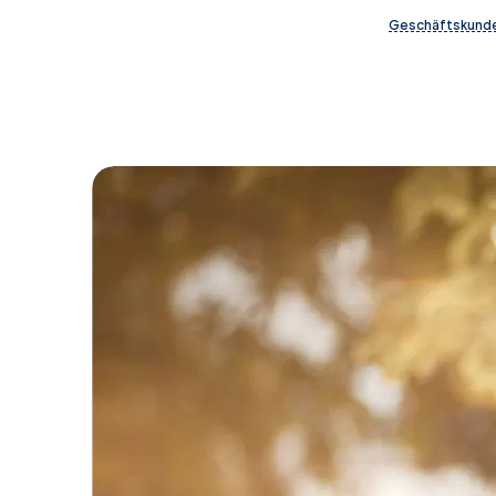
Geschäftskund