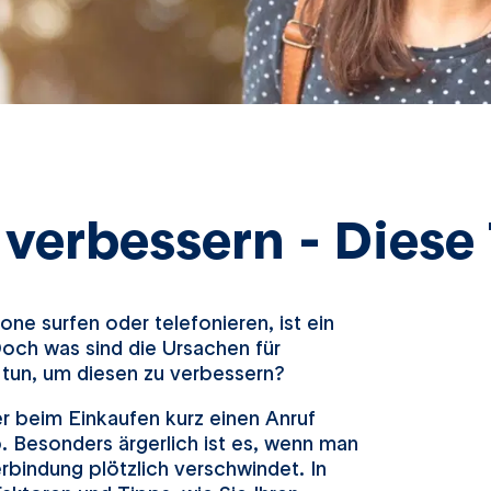
erbessern - Diese 
e surfen oder telefonieren, ist ein
och was sind die Ursachen für
tun, um diesen zu verbessern?
er beim Einkaufen kurz einen Anruf
. Besonders ärgerlich ist es, wenn man
rbindung plötzlich verschwindet. In