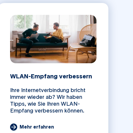
WLAN-Empfang verbessern
Ihre Internetverbindung bricht
immer wieder ab? Wir haben
Tipps, wie Sie Ihren WLAN-
Empfang verbessern können.
Veröffentlicht am
14.04.2021
Mehr erfahren
Lesedauer 3 min