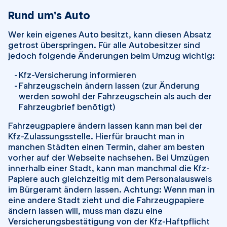
Rund um's Auto
Wer kein eigenes Auto besitzt, kann diesen Absatz
getrost überspringen. Für alle Autobesitzer sind
jedoch folgende Änderungen beim Umzug wichtig:
Kfz-Versicherung informieren
Fahrzeugschein ändern lassen (zur Änderung
werden sowohl der Fahrzeugschein als auch der
Fahrzeugbrief benötigt)
Fahrzeugpapiere ändern lassen kann man bei der
Kfz-Zulassungsstelle. Hierfür braucht man in
manchen Städten einen Termin, daher am besten
vorher auf der Webseite nachsehen. Bei Umzügen
innerhalb einer Stadt, kann man manchmal die Kfz-
Papiere auch gleichzeitig mit dem Personalausweis
im Bürgeramt ändern lassen. Achtung: Wenn man in
eine andere Stadt zieht und die Fahrzeugpapiere
ändern lassen will, muss man dazu eine
Versicherungsbestätigung von der Kfz-Haftpflicht