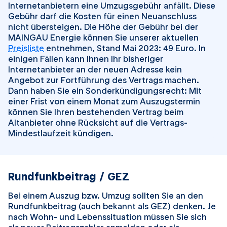
Internetanbietern eine Umzugsgebühr anfällt. Diese
Gebühr darf die Kosten für einen Neuanschluss
nicht übersteigen. Die Höhe der Gebühr bei der
MAINGAU Energie können Sie unserer aktuellen
Preisliste
entnehmen, Stand Mai 2023: 49 Euro. In
einigen Fällen kann Ihnen Ihr bisheriger
Internetanbieter an der neuen Adresse kein
Angebot zur Fortführung des Vertrags machen.
Dann haben Sie ein Sonderkündigungsrecht: Mit
einer Frist von einem Monat zum Auszugstermin
können Sie Ihren bestehenden Vertrag beim
Altanbieter ohne Rücksicht auf die Vertrags-
Mindestlaufzeit kündigen.
Rundfunkbeitrag / GEZ
Bei einem Auszug bzw. Umzug sollten Sie an den
Rundfunkbeitrag (auch bekannt als GEZ) denken. Je
nach Wohn- und Lebenssituation müssen Sie sich