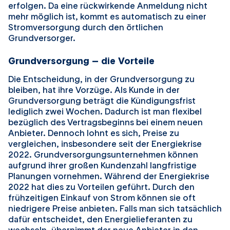
erfolgen. Da eine rückwirkende Anmeldung nicht
mehr möglich ist, kommt es automatisch zu einer
Stromversorgung durch den örtlichen
Grundversorger.
Grundversorgung – die Vorteile
Die Entscheidung, in der Grundversorgung zu
bleiben, hat ihre Vorzüge. Als Kunde in der
Grundversorgung beträgt die Kündigungsfrist
lediglich zwei Wochen. Dadurch ist man flexibel
bezüglich des Vertragsbeginns bei einem neuen
Anbieter. Dennoch lohnt es sich, Preise zu
vergleichen, insbesondere seit der Energiekrise
2022. Grundversorgungsunternehmen können
aufgrund ihrer großen Kundenzahl langfristige
Planungen vornehmen. Während der Energiekrise
2022 hat dies zu Vorteilen geführt. Durch den
frühzeitigen Einkauf von Strom können sie oft
niedrigere Preise anbieten. Falls man sich tatsächlich
dafür entscheidet, den Energielieferanten zu