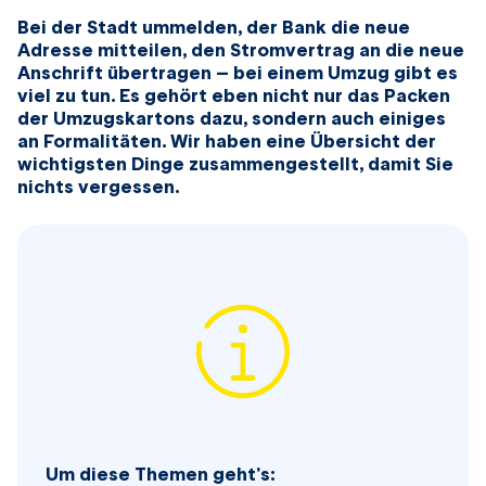
Bei der Stadt ummelden, der Bank die neue
Adresse mitteilen, den Stromvertrag an die neue
Anschrift übertragen – bei einem Umzug gibt es
viel zu tun. Es gehört eben nicht nur das Packen
der Umzugskartons dazu, sondern auch einiges
an Formalitäten. Wir haben eine Übersicht der
wichtigsten Dinge zusammengestellt, damit Sie
nichts vergessen.
Um diese Themen geht's: