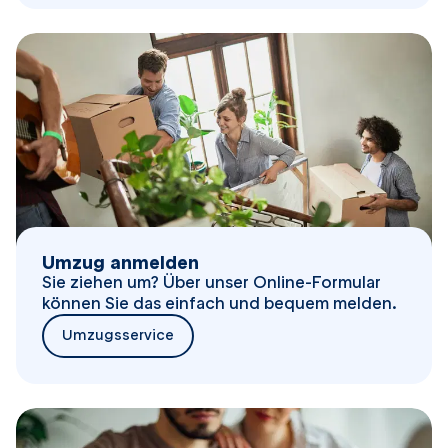
Umzug anmelden
Sie ziehen um? Über unser Online-Formular
können Sie das einfach und bequem melden.
Umzugsservice