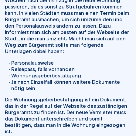
Wochen nach dem Einzug in die neue Wohnung
passieren, da es sonst zu Strafgebühren kommen
kann. In vielen Städten muss man einen Termin beim
Bürgeramt ausmachen, um sich umzumelden und
den Personalausweis ändern zu lassen. Dazu
informiert man sich am besten auf der Webseite der
Stadt, in die man umzieht. Macht man sich auf den
Weg zum Bürgeramt sollte man folgende
Unterlagen dabei haben:
Personalausweise
Reisepass, falls vorhanden
Wohnungsgeberbestätigung
Je nach Einzelfall können weitere Dokumente
nötig sein
Die Wohnungsgeberbestätigung ist ein Dokument,
das in der Regel auf der Webseite des zuständigen
Bürgeramts zu finden ist. Der neue Vermieter muss
das Dokument unterschreiben und somit
bestätigen, dass man in die Wohnung eingezogen
ist.