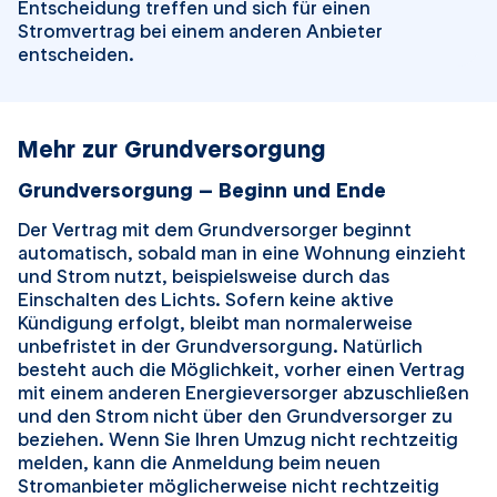
Entscheidung treffen und sich für einen
Stromvertrag bei einem anderen Anbieter
entscheiden.
Mehr zur Grundversorgung
Grundversorgung – Beginn und Ende
Der Vertrag mit dem Grundversorger beginnt
automatisch, sobald man in eine Wohnung einzieht
und Strom nutzt, beispielsweise durch das
Einschalten des Lichts. Sofern keine aktive
Kündigung erfolgt, bleibt man normalerweise
unbefristet in der Grundversorgung. Natürlich
besteht auch die Möglichkeit, vorher einen Vertrag
mit einem anderen Energieversorger abzuschließen
und den Strom nicht über den Grundversorger zu
beziehen. Wenn Sie Ihren Umzug nicht rechtzeitig
melden, kann die Anmeldung beim neuen
Stromanbieter möglicherweise nicht rechtzeitig