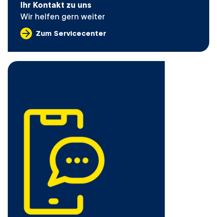
Ihr Kontakt zu uns
Wir helfen gern weiter
Zum Servicecenter