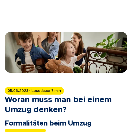
05.06.2023 · Lesedauer 7 min
Woran muss man bei einem
Umzug denken?
Formalitäten beim Umzug