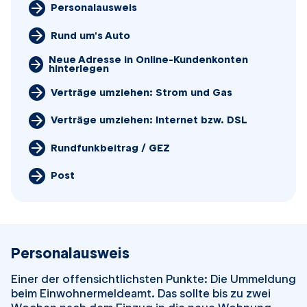
Personalausweis
Rund um's Auto
Neue Adresse in Online-Kundenkonten
hinterlegen
Verträge umziehen: Strom und Gas
Verträge umziehen: Internet bzw. DSL
Rundfunkbeitrag / GEZ
Post
Personalausweis
Einer der offensichtlichsten Punkte: Die Ummeldung
beim Einwohnermeldeamt. Das sollte bis zu zwei