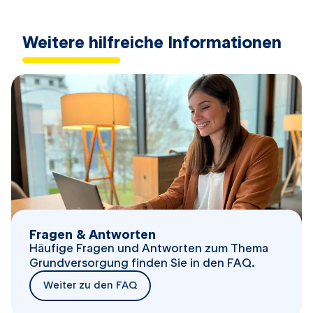
Weitere hilfreiche Informationen
Fragen & Antworten
Häufige Fragen und Antworten zum Thema
Grundversorgung finden Sie in den FAQ.
Weiter zu den FAQ