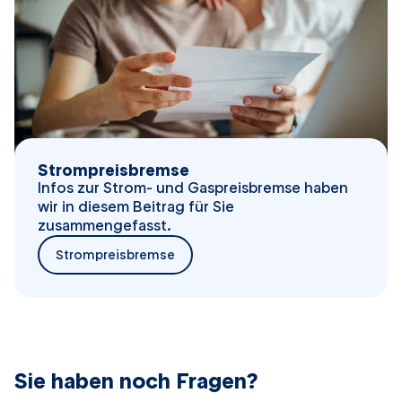
Strompreisbremse
Infos zur Strom- und Gaspreisbremse haben
wir in diesem Beitrag für Sie
zusammengefasst.
Strompreisbremse
​Sie haben noch Fragen?