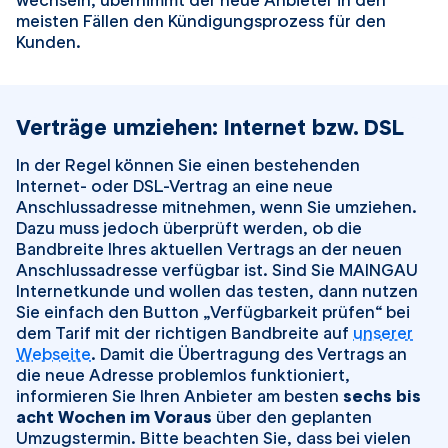
wechseln, übernimmt der neue Anbieter in den
meisten Fällen den Kündigungsprozess für den
Kunden.
Verträge umziehen: Internet bzw. DSL
In der Regel können Sie einen bestehenden
Internet- oder DSL-Vertrag an eine neue
Anschlussadresse mitnehmen, wenn Sie umziehen.
Dazu muss jedoch überprüft werden, ob die
Bandbreite Ihres aktuellen Vertrags an der neuen
Anschlussadresse verfügbar ist. Sind Sie MAINGAU
Internetkunde und wollen das testen, dann nutzen
Sie einfach den Button „Verfügbarkeit prüfen“ bei
dem Tarif mit der richtigen Bandbreite auf
unserer
Webseite
. Damit die Übertragung des Vertrags an
die neue Adresse problemlos funktioniert,
informieren Sie Ihren Anbieter am besten
sechs bis
acht Wochen im Voraus
über den geplanten
Umzugstermin. Bitte beachten Sie, dass bei vielen