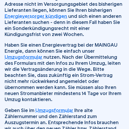
Adresse nicht im Versorgungsgebiet des bisherigen
Lieferanten liegen, können Sie Ihren bisherigen
Energieversorger kündigen
und sich einen anderen
Lieferanten suchen - denn in diesem Fall haben Sie
ein Sonderkündigungsrecht mit einer
Kündigungsfrist von zwei Wochen.
Haben Sie einen Energievertrag bei der MAINGAU
Energie, dann können Sie einfach unser
Umzugsformular
nutzen. Nach der Übermittelung
des Formulars mit den Infos zu Ihrem Umzug, leiten
wir die Vertragsänderung in die Wege. Bitte
beachten Sie, dass zukünftig ein Strom-Vertrag
nicht mehr rückwirkend angemeldet oder
übernommen werden kann. Sie müssen also Ihren
neuen Stromanbieter mindestens 14 Tage vor Ihrem
Umzug kontaktieren.
Geben Sie im
Umzugsformular
Ihre alte
Zählernummer und den Zählerstand zum
Auszugstermin an. Entsprechende Infos brauchen
wir auch über den neuen Zähler bzw. Zählerstand.